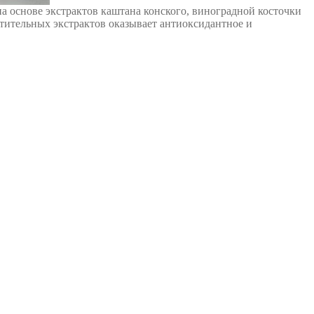
а основе экстрактов каштана конского, виноградной косточки
тительных экстрактов оказывает антиоксидантное и