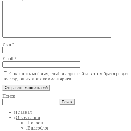
Имя
*
Email
*
Сохранить моё имя, email и адрес сайта в этом браузере для
последующих моих комментариев.
Поиск
Поиск
Главная
О компании
Новости
Видеоблог