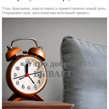
Утро, будильник, пора вставать и приветствовать новый день.
Открываем глаза, запускаем мыслительный процесс.
Утро добрым
БЫВАЕТ!