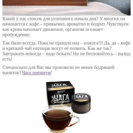
Какой у нас список для успешного начала дня? У многих он
начинается с кофе – привычно, ароматно и бодрит. Чувствуем
как кровь начинает движение, организм осознает
пробуждение.
Так было всегда. Пока не пришла она – изжога!!! Да, да – кофе
и крепкий чай натощак могут её позвать. Как же так?
Завтракать некогда – надо бежать! Но не беспокойтесь – выход
есть!
Специально для Вас мы произвели не менее бодрящий
напиток!
Чага премиум
!