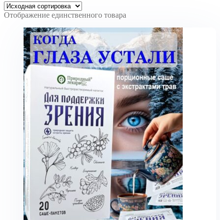
Отображение единственного товара