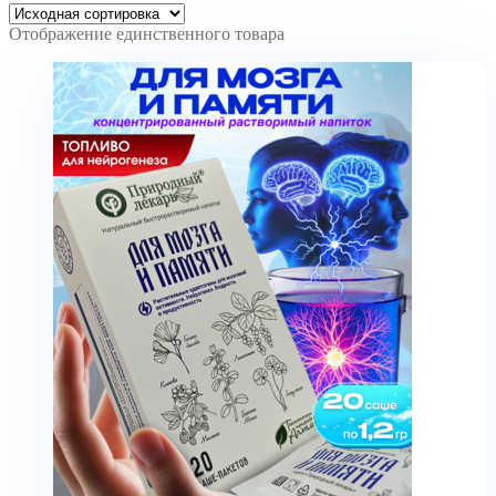
Отображение единственного товара