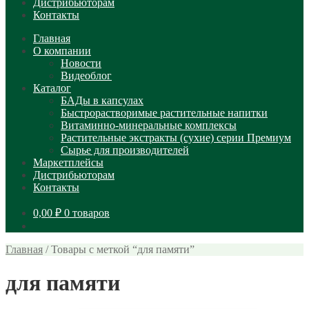
Дистрибьюторам
Контакты
Главная
О компании
Новости
Видеоблог
Каталог
БАДы в капсулах
Быстрорастворимые растительные напитки
Витаминно-минеральные комплексы
Растительные экстракты (сухие) серии Премиум
Сырье для производителей
Маркетплейсы
Дистрибьюторам
Контакты
0,00
₽
0 товаров
Главная
/
Товары с меткой “для памяти”
для памяти